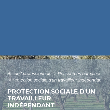
Accueil professionnels
>
Ressources humaines
>
Protection sociale d'un travailleur indépendant
PROTECTION SOCIALE D'UN
TRAVAILLEUR
INDÉPENDANT