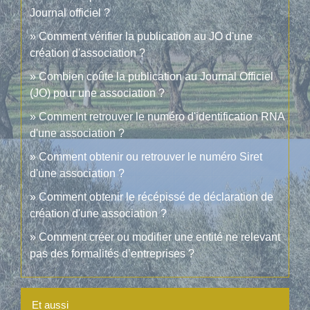
Journal officiel ?
Comment vérifier la publication au JO d'une
création d'association ?
Combien coûte la publication au Journal Officiel
(JO) pour une association ?
Comment retrouver le numéro d'identification RNA
d'une association ?
Comment obtenir ou retrouver le numéro Siret
d'une association ?
Comment obtenir le récépissé de déclaration de
création d'une association ?
Comment créer ou modifier une entité ne relevant
pas des formalités d’entreprises ?
Et aussi