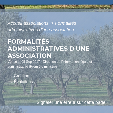
Accueil associations
>
Formalités
administratives d'une association
FORMALITÉS
ADMINISTRATIVES D'UNE
ASSOCIATION
Vérifié le 08 Sep 2017 - Direction de l'information légale et
administrative (Première ministre)
Création
Évolutions
Signaler une erreur sur cette page