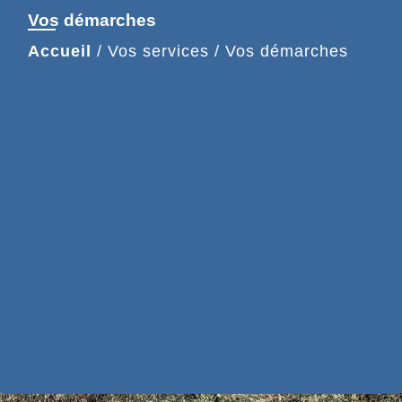
Vos démarches
Accueil
/
Vos services
/
Vos démarches