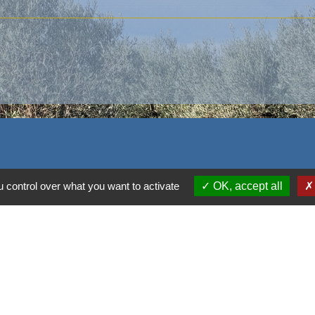
 control over what you want to activate
OK, accept all