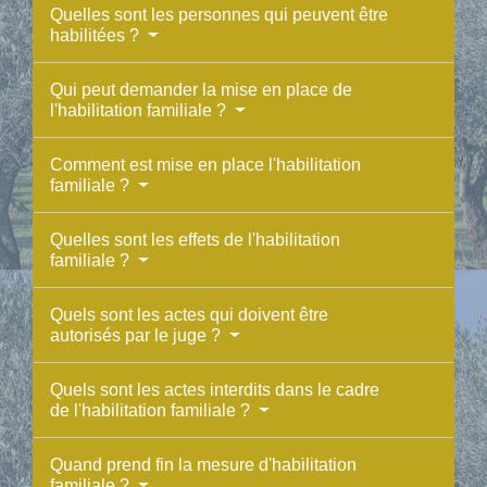
Quelles sont les personnes qui peuvent être
habilitées ?
Qui peut demander la mise en place de
l'habilitation familiale ?
Comment est mise en place l'habilitation
familiale ?
Quelles sont les effets de l'habilitation
familiale ?
Quels sont les actes qui doivent être
autorisés par le juge ?
Quels sont les actes interdits dans le cadre
de l'habilitation familiale ?
Quand prend fin la mesure d'habilitation
familiale ?