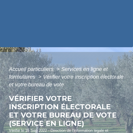
Accueil particuliers
>
Services en ligne et
formulaires
>
Vérifier votre inscription électorale
et votre bureau de vote
VÉRIFIER VOTRE
INSCRIPTION ÉLECTORALE
ET VOTRE BUREAU DE VOTE
(SERVICE EN LIGNE)
Vérifié le 15 Sep 2022 - Direction de l'information légale et