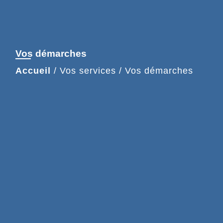
Vos démarches
Accueil
/
Vos services
/
Vos démarches