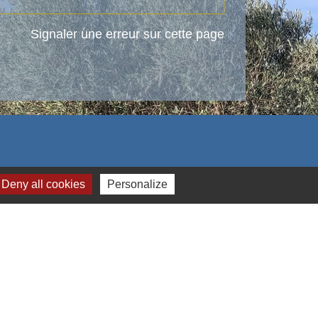
Signaler une erreur sur cette page
Deny all cookies
Personalize