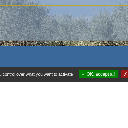
 control over what you want to activate
OK, accept all