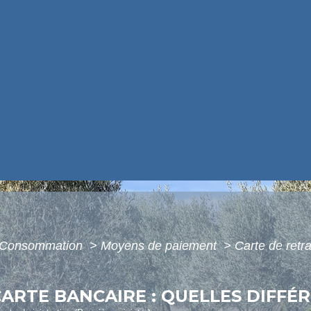
 - Consommation
>
Moyens de paiement
>
Carte de retra
ARTE BANCAIRE : QUELLES DIFFÉR