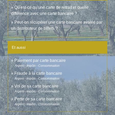
Qu'est-ce qu'une carte de retrait et quelle
différence avec une carte bancaire ?
Peut-on récupérer une carte bancaire avalée par
un distributeur de billets ?
Et aussi
Paiement par carte bancaire
Argent - Impôts - Consommation
Fraude à la carte bancaire
Argent - Impôts - Consommation
Vol de sa carte bancaire
Argent - Impôts - Consommation
Perte de sa carte bancaire
Argent - Impôts - Consommation