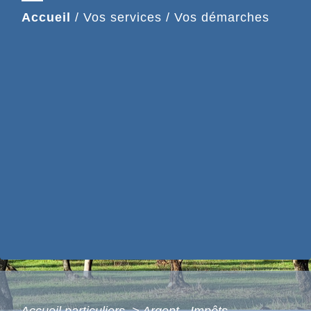
Accueil
/
Vos services
/
Vos démarches