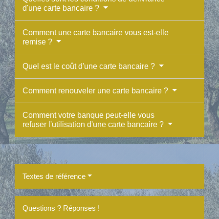
d'une carte bancaire ?
Comment une carte bancaire vous est-elle
remise ?
Quel est le coût d'une carte bancaire ?
Comment renouveler une carte bancaire ?
Comment votre banque peut-elle vous
refuser l'utilisation d'une carte bancaire ?
Textes de référence
Questions ? Réponses !